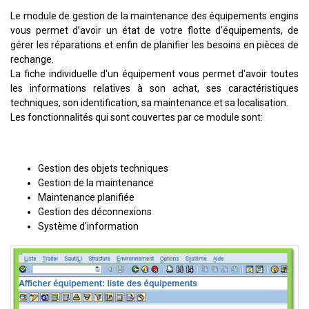
Le module de gestion de la maintenance des équipements engins
vous permet d’avoir un état de votre flotte d’équipements, de
gérer les réparations et enfin de planifier les besoins en pièces de
rechange.
La fiche individuelle d'un équipement vous permet d'avoir toutes
les informations relatives à son achat, ses caractéristiques
techniques, son identification, sa maintenance et sa localisation.
Les fonctionnalités qui sont couvertes par ce module sont:
Gestion des objets techniques
Gestion de la maintenance
Maintenance planifiée
Gestion des déconnexions
Système d'information