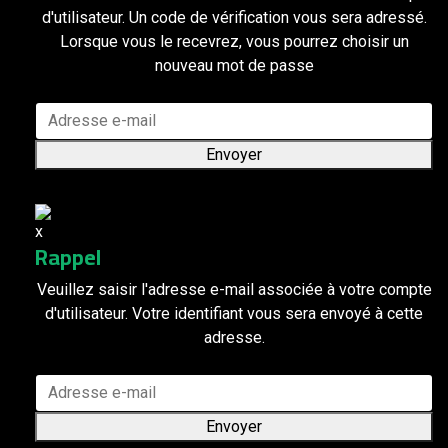
d'utilisateur. Un code de vérification vous sera adressé.
Lorsque vous le recevrez, vous pourrez choisir un
nouveau mot de passe
Envoyer
Rappel
Veuillez saisir l'adresse e-mail associée à votre compte
d'utilisateur. Votre identifiant vous sera envoyé à cette
adresse.
Envoyer