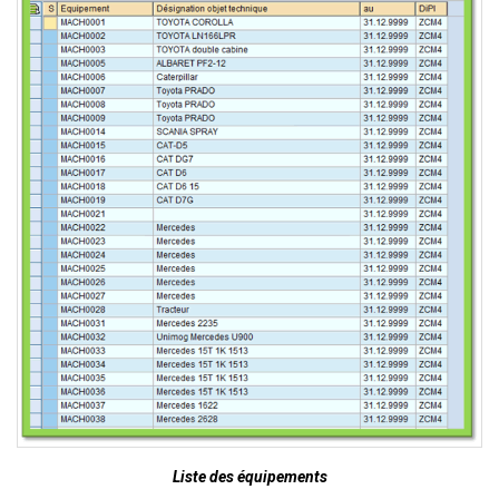
Liste des équipements