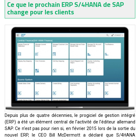
Ce que le prochain ERP S/4HANA de SAP
change pour les clients
Depuis plus de quatre décennies, le progiciel de gestion intégré
(ERP) a été un élément central de l'activité de l'éditeur allemand
SAP. Ce n'est pas pour rien si, en février 2015 lors de la sortie du
nouvel ERP, le CEO Bill McDermott a déclaré que S/4HANA