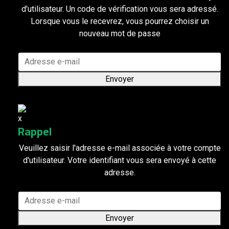
d'utilisateur. Un code de vérification vous sera adressé.
Lorsque vous le recevrez, vous pourrez choisir un
nouveau mot de passe
Envoyer
Rappel
Veuillez saisir l'adresse e-mail associée à votre compte
d'utilisateur. Votre identifiant vous sera envoyé à cette
adresse.
Envoyer