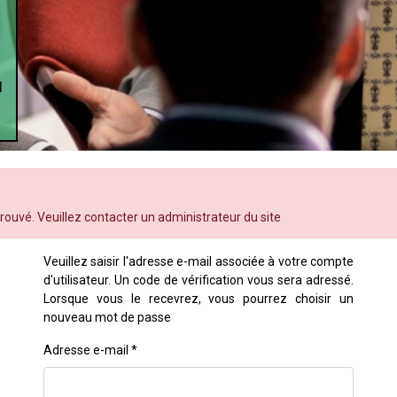
N
 trouvé. Veuillez contacter un administrateur du site
Veuillez saisir l'adresse e-mail associée à votre compte
d'utilisateur. Un code de vérification vous sera adressé.
Lorsque vous le recevrez, vous pourrez choisir un
nouveau mot de passe
Adresse e-mail
*