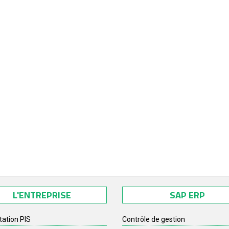
L'ENTREPRISE
SAP ERP
tation PIS
Contrôle de gestion