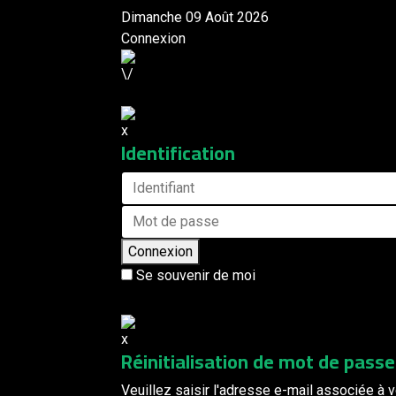
Dimanche 09 Août 2026
Connexion
Identification
Connexion
Se souvenir de moi
Réinitialisation de mot de passe
Veuillez saisir l'adresse e-mail associée à v