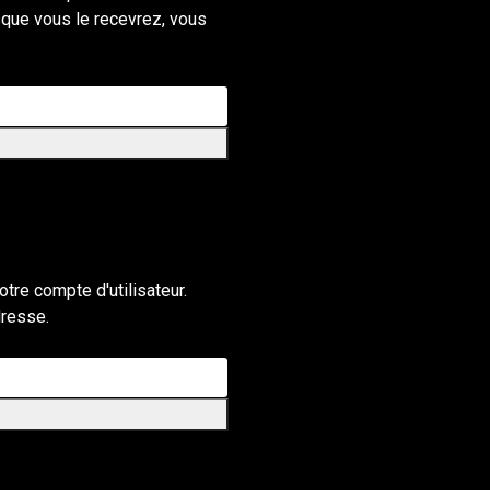
sque vous le recevrez, vous
otre compte d'utilisateur.
dresse.