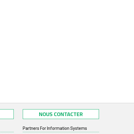
NOUS CONTACTER
Partners For Information Systems