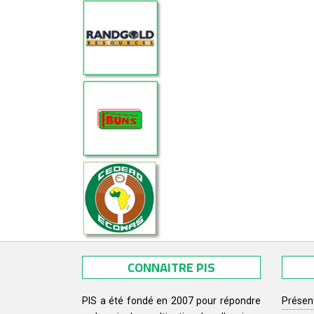
CONNAITRE PIS
PIS a été fondé en 2007 pour répondre
Présen