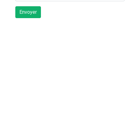
Envoyer