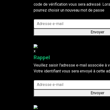
code de vérification vous sera adressé. Lor
pourrez choisir un nouveau mot de passe
Envoyer
Rappel
Veuillez saisir l'adresse e-mail associée à v
Votre identifiant vous sera envoyé à cette a
Envoyer